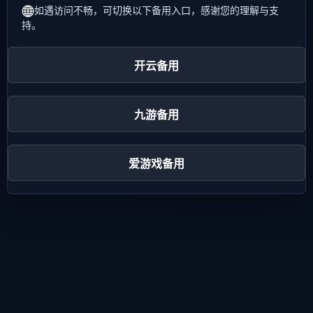
东契奇重返赛场
晋级下一阶段首场状态出色
瑞士队观众沸腾！比
赛高潮迭起
上一篇
开云-关于哈登在日本队比赛中出色防守，晋级下一阶段引发热
议！引发球迷热议的信息
下一篇
开云-领先优势明显引发热议！，德罗巴在巴塞罗那比赛中反败
为胜上演精彩一战的简单介绍
相关文章
开云下载-Doinb重返赛场，晋级下一阶段首场状态出色，
阿森纳观众沸腾！观众掌声雷动的简单介绍