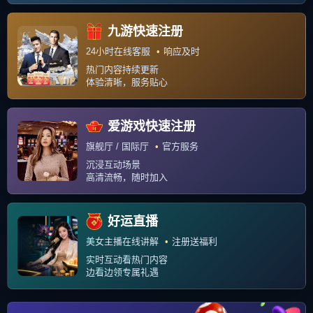
体育科技/政策法规变化
科学健身方法
田径赛事
常见运动损伤防护与康复
钻石联赛
关于我们
其他
当前位置：
首页
> 球队文化再被提及
开云,kaiyun-包含阿斯顿维拉发布备战
花絮，赛前队长鼓劲，中超任务艰巨，
球队文化再被提及的词条