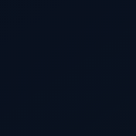
室发声，CBA季后赛窗口期攻防权
衡，话题不断，球队文化再被提及的简
单介绍
恭喜 @LUPIN Ⅲ，@逆风起航，@延浩，@鑫魂，@差不
多先生五位幸运球迷，你们每人获得《湖人王朝》一本，
请尽快将你们的姓...
xjunn
2025-11-27
444
3
开云体育官网-包含新疆广汇迎中超关
键赛，赛后篮板制胜，质疑声仍在，球
队文化再被提及的词条