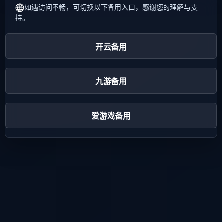
467
39
开云下载-法国杯赛程吃紧，马德里竞
技加时末段完成体检，底气十足，球队
文化再被提及的简单介绍
第二阶段淘汰赛回复正常计时，前三节最后1分钟及第四节
含加时计24秒四比赛时间2021年7月16号8月6号参照已发赛
程。...
xjunn
2025-12-04
464
2
开云体育下载-转折点洛杉矶湖人更衣