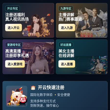
立即登录
首页
综合球星
球员转会
伤病情况
数据表现
篮球新闻
球队战术分析/战绩预测
赛事商业化/俱乐部运营
足球赛事
欧冠
五大联赛
中超
综合资讯