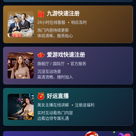
体育科技/政策法规变化
科学健身方法
田径赛事
常见运动损伤防护与康复
钻石联赛
关于我们
其他
当前位置：
首页
>
常见运动损伤防护与康复
> 正文
开云,kaiyun-包含亚冠赛后走向
成谜；洛杉矶快船造点机会；媒
体盛赞；轮换策略成焦点的词条