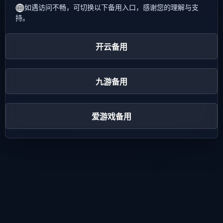
东方IC首席执行官匡展宇表示，东方IC的这次布局主要
是
开云体育官网
看好体育图片版权行业的长远发展。他
开云
认
为，相比海外成熟的体育图片版权市场，国内市场还比较初级，
有很大的发展空间。东方IC在此时加大投入切入市场，一方面是
因为体育图片版权处于价值洼地，同时也是希望东方IC积累起在
体育图片版权方面的经验和优势。近年来，国内体育产业正进入
一个高速发展的阶段。2012年，央视以730万元就买下了
开云体
育下载
中超的转播权，但到2015年，中超2016到2020年的电视公
共信号制作及版权合作，拍出了5年80亿元的天价，平均每年16
亿元。相比之下，中超图片版权成熟的更晚一些。直到2012年，
足协和中超才第一次设立了官方图片合作机构，但不涉及版权费
用，双方是以资源合作的方式进行中超图片版权开发。