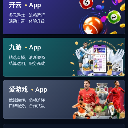
xjunn
常见运动损伤防护与康复
2025-12-06
384
【导读】中超联赛有限责任公司正式对外公布，东方IC
成为独家“2017-2019年中超联赛官方图片合作机构”，将为中超
提供每年所有赛事、活动、商务会议、宣传照的官方图片拍摄、
制作、编辑，以及图片版权在全球范围内的开发、授权、制作、
销售工作。
这是
开云体育
中超联赛首次更换官方图片合作机构。与
此前国内行业惯例不同，此次东方IC为拿下三年的图片版权合
作，支付了
开云,kaiyun
千万级的版权费用。据了
开云下载
解，这
是
开云体育下载
国内第一次有公司为中超联赛的图片版权合作，
单独支付费用。