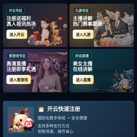
立即登录
首页
综合球星
球员转会
伤病情况
数据表现
篮球新闻
球队战术分析/战绩预测
赛事商业化/俱乐部运营
足球赛事
欧冠
五大联赛
中超
综合资讯