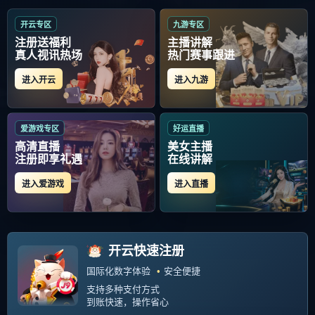
立即登录
首页
综合球星
球员转会
伤病情况
数据表现
篮球新闻
球队战术分析/战绩预测
赛事商业化/俱乐部运营
足球赛事
欧冠
五大联赛
中超
综合资讯